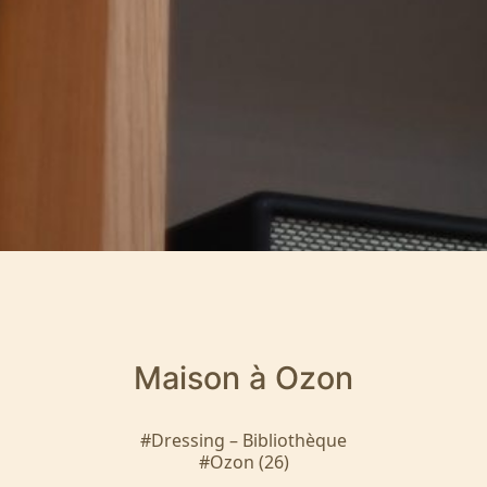
Maison à Ozon
#Dressing – Bibliothèque
#Ozon (26)