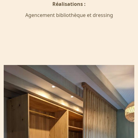
Réalisations :
Agencement bibliothèque et dressing