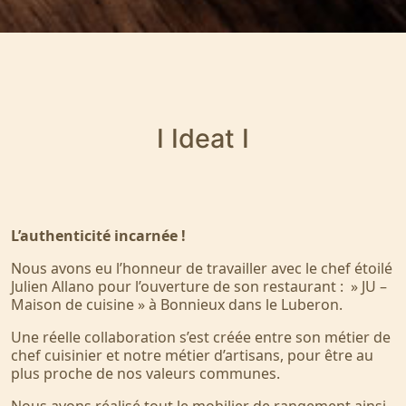
I Ideat I
L’authenticité incarnée !
Nous avons eu l’honneur de travailler avec le chef étoilé
Julien Allano pour l’ouverture de son restaurant : » JU –
Maison de cuisine » à Bonnieux dans le Luberon.
Une réelle collaboration s’est créée entre son métier de
chef cuisinier et notre métier d’artisans, pour être au
plus proche de nos valeurs communes.